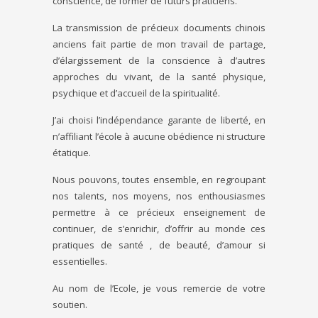
conscience, de former de futurs praticiens.
La transmission de précieux documents chinois
anciens fait partie de mon travail de partage,
d’élargissement de la conscience à d’autres
approches du vivant, de la santé physique,
psychique et d’accueil de la spiritualité.
J’ai choisi l’indépendance garante de liberté, en
n’affiliant l’école à aucune obédience ni structure
étatique.
Nous pouvons, toutes ensemble, en regroupant
nos talents, nos moyens, nos enthousiasmes
permettre à ce précieux enseignement de
continuer, de s’enrichir, d’offrir au monde ces
pratiques de santé , de beauté, d’amour si
essentielles.
Au nom de l’Ecole, je vous remercie de votre
soutien.