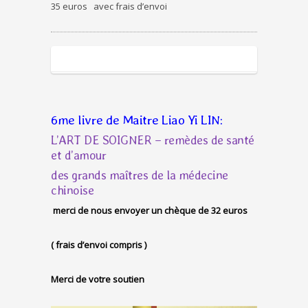
35 euros avec frais d’envoi
6me livre de Maitre Liao Yi LIN:
L’ART DE SOIGNER
– remèdes de santé
et d’amour
des grands maîtres de la médecine
chinoise
merci de nous envoyer un chèque de 32 euros
( frais d’envoi compris )
Merci de votre soutien