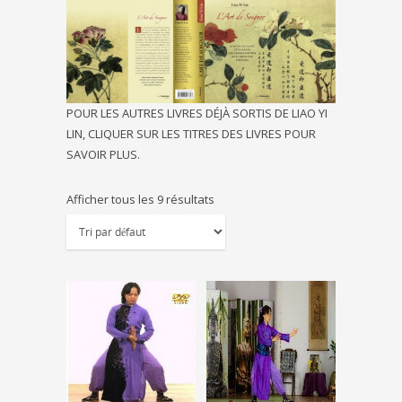
POUR LES AUTRES LIVRES DÉJÀ SORTIS DE LIAO YI
LIN, CLIQUER SUR LES TITRES DES LIVRES POUR
SAVOIR PLUS.
Afficher tous les 9 résultats