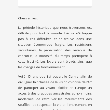
Chers amies,
La période historique que nous traversons est
difficile pour tout le monde. L’école n’échappe
pas à ces difficultés et se trouve dans une
situation économique fragile. Les restrictions
sécuritaires, la pénalisation des revenus de
chacun-e, la morosité du temps participent à
cette fragilité. Les loyers sont élevés ainsi que
les charges de fonctionnement.
Voilà 15 ans que j’ai ouvert le Centre afin de
divulguer la richesse de la vision chinoise de l’Art
de participer au vivant, d’offrir en Europe un
accès à des pratiques ancestrales et non moins
modernes, de retrouver les mouvements des
souffles, de respecter la vie en l’entretenant en