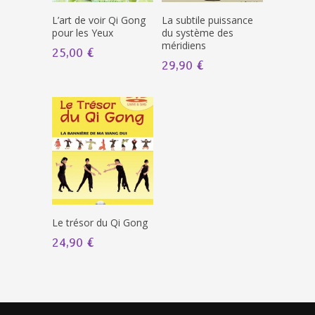
L’art de voir Qi Gong
La subtile puissance
pour les Yeux
du système des
méridiens
25,00 €
29,90 €
Le trésor du Qi Gong
24,90 €