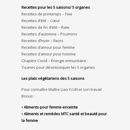
Recettes pour les 5 saisons/ 5 organes
Recettes de printemps – Foie
Recettes d’été – Cœur
Recettes de fin d’été – Rate
Recettes d’automne – Poumons
Recettes d’hiver – Reins
Recettes d’amour pour femme
Recettes d’amour pour homme
Chapitre Covid – Énergie immunitaire
Tisanes pour désintoxiquer les 5 organes
Les plats végétariens des 5 saisons
Pour connaître Maître Liao Yi LIN et son travail
Bonus :
• Aliments pour femme enceinte
• Aliments et remèdes MTC santé et beauté pour
la femme