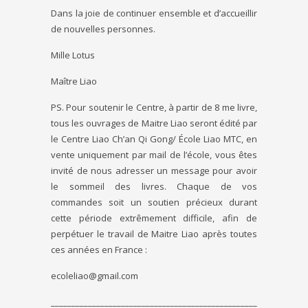
Dans la joie de continuer ensemble et d’accueillir
de nouvelles personnes.
Mille Lotus
Maître Liao
PS. Pour soutenir le Centre, à partir de 8 me livre,
tous les ouvrages de Maitre Liao seront édité par
le Centre Liao Ch’an Qi Gong/ École Liao MTC, en
vente uniquement par mail de l’école, vous êtes
invité de nous adresser un message pour avoir
le sommeil des livres. Chaque de vos
commandes soit un soutien précieux durant
cette période extrêmement difficile, afin de
perpétuer le travail de Maitre Liao après toutes
ces années en France :
ecoleliao@gmail.com
__________________________________________________