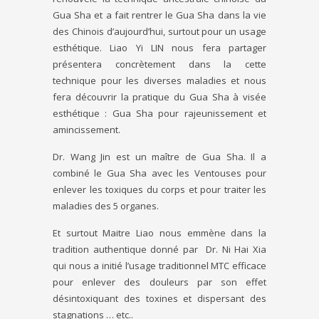
Gua Sha et a fait rentrer le Gua Sha dans la vie
des Chinois d’aujourd’hui, surtout pour un usage
esthétique. Liao Yi LIN nous fera partager
présentera concrètement dans la cette
technique pour les diverses maladies et nous
fera découvrir la pratique du Gua Sha à visée
esthétique : Gua Sha pour rajeunissement et
amincissement.
Dr. Wang Jin est un maître de Gua Sha. Il a
combiné le Gua Sha avec les Ventouses pour
enlever les toxiques du corps et pour traiter les
maladies des 5 organes.
Et surtout Maitre Liao nous emmène dans la
tradition authentique donné par Dr. Ni Hai Xia
qui nous a initié l’usage traditionnel MTC efficace
pour enlever des douleurs par son effet
désintoxiquant des toxines et dispersant des
stagnations … etc..