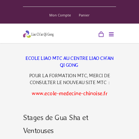
Mon Compte
Panier
ECOLE LIAO MTC AU
CENTRE LIAO CH’AN
QI GONG
POUR LA FORMATION MTC, MERCI DE
CONSULTER LE NOUVEAU SITE MTC :
www.ecole-medecine-chinoise.fr
Stages de Gua Sha et
Ventouses