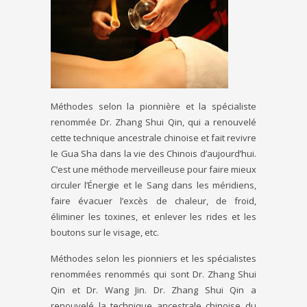
Méthodes selon la pionnière et la spécialiste
renommée Dr. Zhang Shui Qin, qui a renouvelé
cette technique ancestrale chinoise et fait revivre
le Gua Sha dans la vie des Chinois d’aujourd’hui.
C’est une méthode merveilleuse pour faire mieux
circuler l’Énergie et le Sang dans les méridiens,
faire évacuer l’excès de chaleur, de froid,
éliminer les toxines, et enlever les rides et les
boutons sur le visage, etc.
Méthodes selon les pionniers et les spécialistes
renommées renommés qui sont Dr. Zhang Shui
Qin et Dr. Wang Jin. Dr. Zhang Shui Qin a
renouvelé la technique ancestrale chinoise du