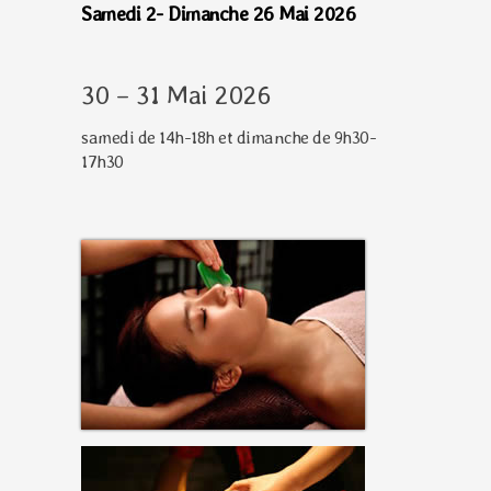
Samedi 2- Dimanche 26 Mai 2026
30 – 31 Mai 2026
samedi de 14h-18h et dimanche de 9h30-
17h30