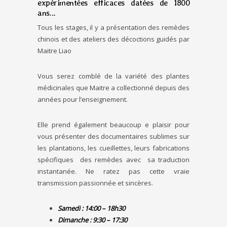
expérimentées efficaces datées de 1800
ans…
Tous les stages, il y a présentation des remèdes
chinois et des ateliers des décoctions guidés par
Maitre Liao
Vous serez comblé de la variété des plantes
médicinales que Maitre a collectionné depuis des
années pour l’enseignement.
Elle prend également beaucoup e plaisir pour
vous présenter des documentaires sublimes sur
les plantations, les cueillettes, leurs fabrications
spécifiques des remèdes avec sa traduction
instantanée. Ne ratez pas cette vraie
transmission passionnée et sincères.
Samedi : 14:00 – 18h30
Dimanche : 9:30 – 17:30