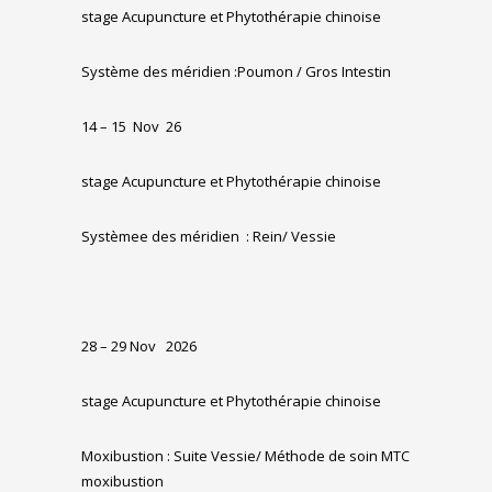
stage Acupuncture et Phytothérapie chinoise
Système des méridien :Poumon / Gros Intestin
14 – 15
Nov
26
stage Acupuncture et Phytothérapie chinoise
Systèmee des méridien
: Rein/ Vessie
28 – 29 Nov
2026
stage Acupuncture et Phytothérapie chinoise
Moxibustion : Suite Vessie/ Méthode de soin MTC
moxibustion