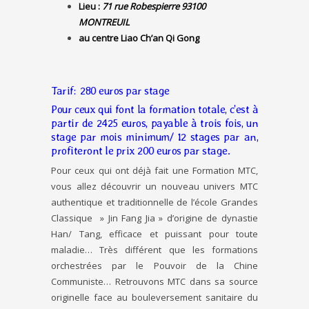
Lieu :
71 rue Robespierre 93100
MONTREUIL
au centre Liao Ch’an Qi Gong
Tarif: 280 euros par stage
Pour ceux qui font la formation totale, c’est à
partir de 2425 euros, payable à trois fois, un
stage par mois minimum/ 12 stages par an,
profiteront le prix 200 euros par stage.
Pour ceux qui ont déjà fait une Formation MTC,
vous allez découvrir un nouveau univers MTC
authentique et traditionnelle de l’école Grandes
Classique » Jin Fang Jia » d’origine de dynastie
Han/ Tang, efficace et puissant pour toute
maladie… Très différent que les formations
orchestrées par le Pouvoir de la Chine
Communiste… Retrouvons MTC dans sa source
originelle face au bouleversement sanitaire du