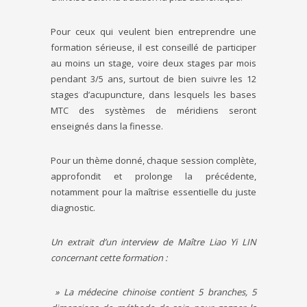
Pour ceux qui veulent bien entreprendre une
formation sérieuse, il est conseillé de participer
au moins un stage, voire deux stages par mois
pendant 3/5 ans, surtout de bien suivre les 12
stages d’acupuncture, dans lesquels les bases
MTC des systèmes de méridiens seront
enseignés dans la finesse.
Pour un thème donné, chaque session complète,
approfondit et prolonge la précédente,
notamment pour la maîtrise essentielle du juste
diagnostic.
Un extrait d’un interview de Maître Liao Yi LIN
concernant cette formation :
» La médecine chinoise contient 5 branches, 5