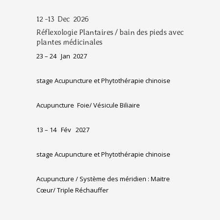
12 -13 Dec 2026
Réflexologie Plantaires / bain des pieds avec
plantes médicinales
23 – 24 Jan 2027
stage Acupuncture et Phytothérapie chinoise
Acupuncture
Foie/ Vésicule Biliaire
13 – 14 Fév 2027
stage Acupuncture et Phytothérapie chinoise
Acupuncture / Système des méridien : Maitre
Cœur/ Triple Réchauffer