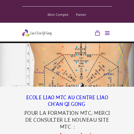
Mon Compte
Panier
ECOLE LIAO MTC AU
CENTRE LIAO
CH’AN QI GONG
POUR LA FORMATION MTC, MERCI
DE CONSULTER LE NOUVEAU SITE
MTC :