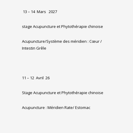
13
– 14
Mars 2027
stage Acupuncture et Phytothérapie chinoise
Acupuncture/Système des méridien : Cœur /
Intestin Grêle
11 – 12
Avril
26
Stage Acupuncture et Phytothérapie chinoise
Acupuncture : Méridien Rate/ Estomac