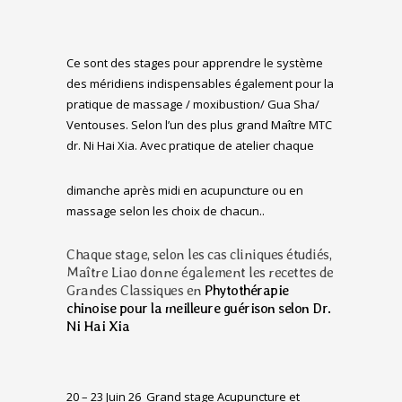
Ce sont des stages pour
apprendre le système
des méridiens indispensables également pour la
pratique de massage / moxibustion/ Gua Sha/
Ventouses. Selon l’un des plus grand Maître MTC
dr. Ni Hai Xia.
Avec pratique de atelier chaque
dimanche après midi en acupuncture ou en
massage selon les choix
de chacun..
Chaque stage, selon les cas cliniques étudiés,
Maître Liao donne également les recettes de
Grandes Classiques en
Phytothérapie
chinoise pour la meilleure guérison selon Dr.
Ni Hai Xia
20 – 23 Juin 26
Grand stage Acupuncture et