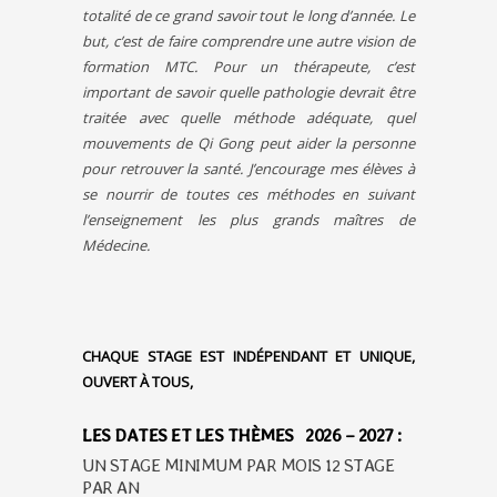
totalité de ce grand savoir tout le long d’année. Le
but, c’est de faire comprendre une autre vision de
formation MTC. Pour un thérapeute, c’est
important de savoir quelle pathologie devrait être
traitée avec quelle méthode adéquate, quel
mouvements de Qi Gong peut aider la personne
pour retrouver la santé. J’encourage mes élèves à
se nourrir de toutes ces méthodes en suivant
l’enseignement les plus grands maîtres de
Médecine.
CHAQUE STAGE EST INDÉPENDANT ET UNIQUE,
OUVERT À TOUS,
LES DATES ET LES THÈMES 2026 – 2027 :
UN STAGE MINIMUM PAR MOIS 12 STAGE
PAR AN