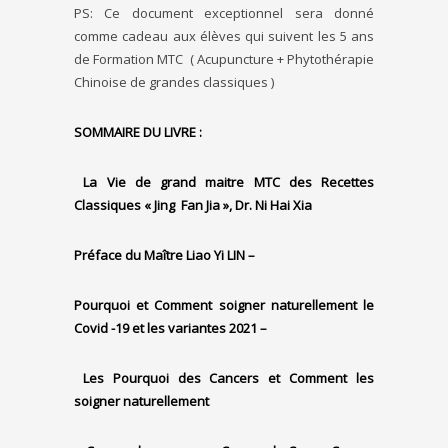
PS: Ce document exceptionnel sera donné
comme cadeau aux élèves qui suivent les 5 ans
de Formation MTC ( Acupuncture + Phytothérapie
Chinoise de grandes classiques )
SOMMAIRE DU LIVRE :
La Vie de grand maitre MTC des Recettes
Classiques « Jing Fan Jia », Dr. Ni Hai Xia
Préface du Maître Liao Yi LIN –
Pourquoi et Comment soigner naturellement le
Covid -19 et les variantes 2021 –
Les Pourquoi des Cancers et Comment les
soigner naturellement